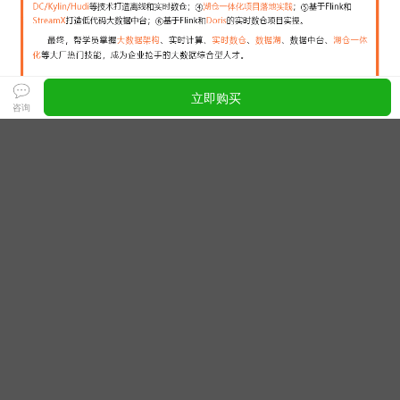
立即购买
咨询
不再收藏
取消